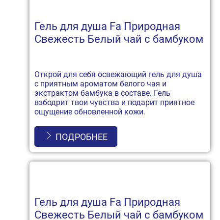
Гель для душа Fa Природная
Свежесть Белый чай с бамбуком
Открой для себя освежающий гель для душа
с приятным ароматом белого чая и
экстрактом бамбука в составе. Гель
взбодрит твои чувства и подарит приятное
ощущение обновленной кожи.
ПОДРОБНЕЕ
Гель для душа Fa Природная
Свежесть Белый чай с бамбуком