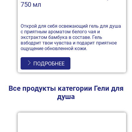
750 мл
Открой для себя освежающий гель для душа
с приятным ароматом белого чая и
экстрактом бамбука в составе. Гель
взбодрит твои чувства и подарит приятное
ощущение обновленной кожи.
ПОДРОБНЕЕ
Все продукты категории Гели для
душа