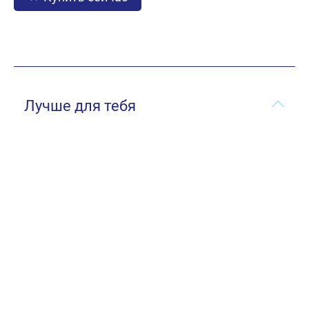
Лучше для тебя