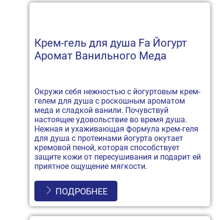
Крем-гель для душа Fa Йогурт
Аромат Ванильного Меда
Окружи себя нежностью с йогуртовым крем-
гелем для душа с роскошным ароматом
меда и сладкой ванили. Почувствуй
настоящее удовольствие во время душа.
Нежная и ухаживающая формула крем-геля
для душа с протеинами йогурта окутает
кремовой пеной, которая способствует
защите кожи от пересушивания и подарит ей
приятное ощущение мягкости.
ПОДРОБНЕЕ