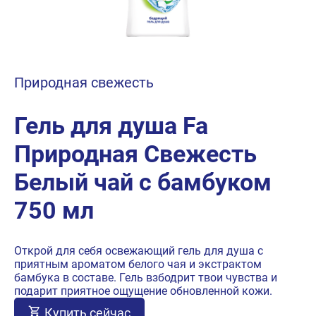
Природная свежесть
Гель для душа Fa
Природная Свежесть
Белый чай с бамбуком
750 мл
Открой для себя освежающий гель для душа с
приятным ароматом белого чая и экстрактом
бамбука в составе. Гель взбодрит твои чувства и
подарит приятное ощущение обновленной кожи.
Купить сейчас