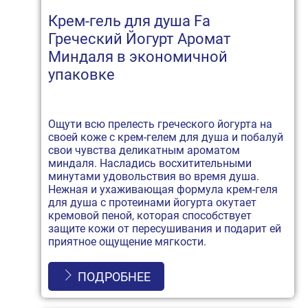
Крем-гель для душа Fa
Греческий Йогурт Аромат
Миндаля в экономичной
упаковке
Ощути всю прелесть греческого йогурта на
своей коже с крем-гелем для душа и побалуй
свои чувства деликатным ароматом
миндаля. Насладись восхитительными
минутами удовольствия во время душа.
Нежная и ухаживающая формула крем-геля
для душа с протеинами йогурта окутает
кремовой пеной, которая способствует
защите кожи от пересушивания и подарит ей
приятное ощущение мягкости.
ПОДРОБНЕЕ