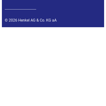
© 2026 Henkel AG & Co. KG aA