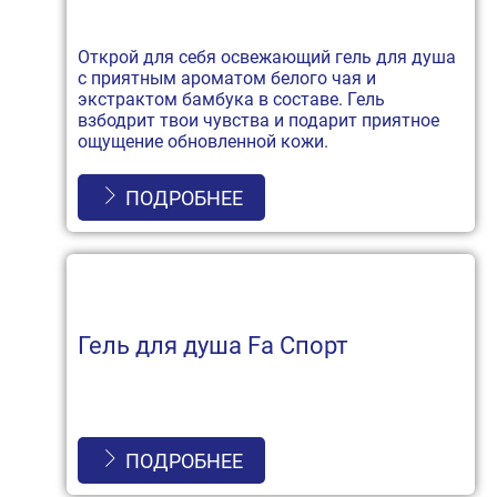
Открой для себя освежающий гель для душа
с приятным ароматом белого чая и
экстрактом бамбука в составе. Гель
взбодрит твои чувства и подарит приятное
ощущение обновленной кожи.
ПОДРОБНЕЕ
Гель для душа Fa Спорт
ПОДРОБНЕЕ