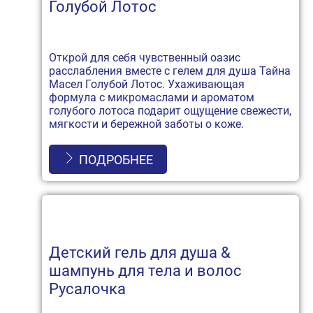
Голубой Лотос
Открой для себя чувственный оазис
расслабления вместе с гелем для душа Тайна
Масел Голубой Лотос. Ухаживающая
формула с микромаслами и ароматом
голубого лотоса подарит ощущение свежести,
мягкости и бережной заботы о коже.
ПОДРОБНЕЕ
Детский гель для душа &
шампунь для тела и волос
Русалочка