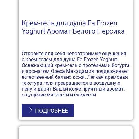
Крем-гель для душа Fa Frozen
Yoghurt Аромат Белого Персика
Откройте для себя неповторимые ощущения
с крем-гелем для душа Fa Frozen Yoghurt.
Освежающий крем-гель с протеинами йогурта
и ароматом Ореха Макадамия поддерживает
естественный баланс кожи. Легкая кремовая
текстура геля превращается в воздушную
пену и дарит Вашей коже приятный аромат,
ощущение мягкости и свежести.
ПОДРОБНЕЕ