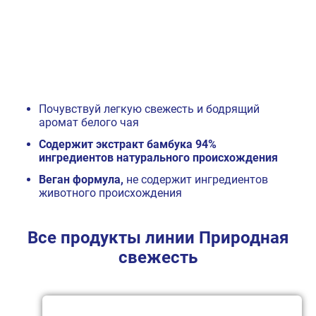
Почувствуй легкую свежесть и бодрящий
аромат белого чая
Содержит экстракт бамбука 94%
ингредиентов натурального происхождения
Веган формула,
не содержит ингредиентов
животного происхождения
Все продукты линии Природная
свежесть