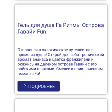
Гель для душа Fa Ритмы Острова
Гавайи Fun
Отправься в экзотическое путешествие
прямо из душа! Открой для себя тропический
аромат ананаса и цветка франжипани и
окажись на далеком острове Гавайи с его
райскими пляжами. Смелее к приключениям
вместе с Fa!
ПОДРОБНЕЕ