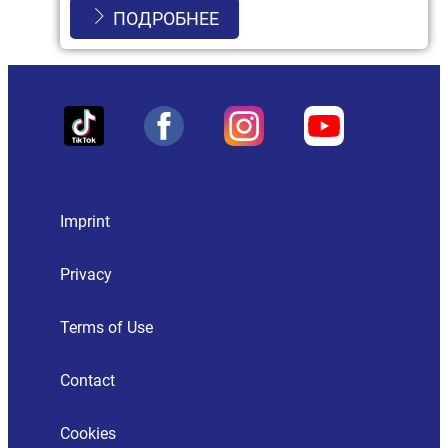
ПОДРОБНЕЕ
Imprint
Privacy
Terms of Use
Contact
Cookies