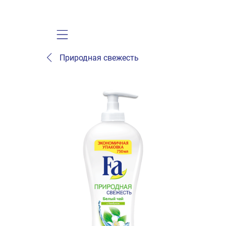
Mobile navigation
Природная свежесть