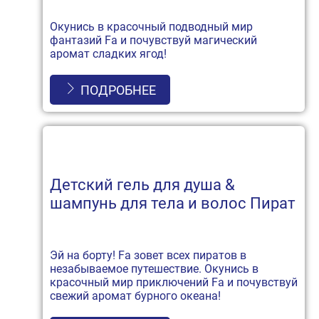
Окунись в красочный подводный мир
фантазий Fa и почувствуй магический
аромат сладких ягод!
ПОДРОБНЕЕ
Детский гель для душа &
шампунь для тела и волос Пират
Эй на борту! Fa зовет всех пиратов в
незабываемое путешествие. Окунись в
красочный мир приключений Fa и почувствуй
свежий аромат бурного океана!