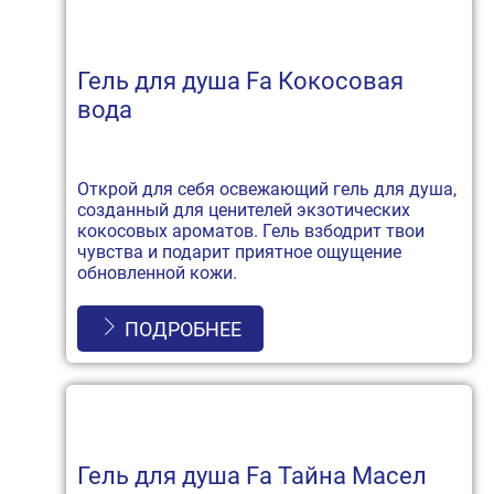
Гель для душа Fa Кокосовая
вода
Открой для себя освежающий гель для душа,
созданный для ценителей экзотических
кокосовых ароматов. Гель взбодрит твои
чувства и подарит приятное ощущение
обновленной кожи.
ПОДРОБНЕЕ
Гель для душа Fa Тайна Масел