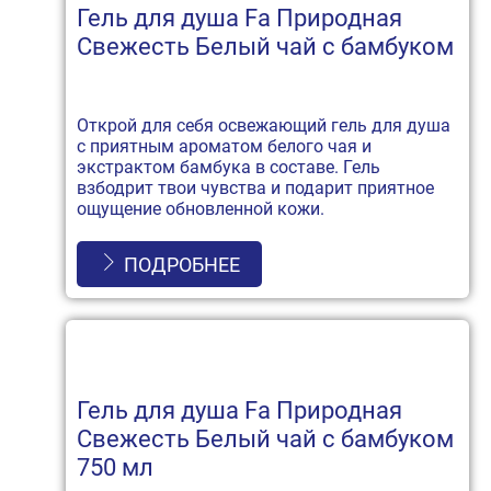
Гель для душа Fa Природная
Свежесть Белый чай с бамбуком
Открой для себя освежающий гель для душа
с приятным ароматом белого чая и
экстрактом бамбука в составе. Гель
взбодрит твои чувства и подарит приятное
ощущение обновленной кожи.
ПОДРОБНЕЕ
Гель для душа Fa Природная
Свежесть Белый чай с бамбуком
750 мл