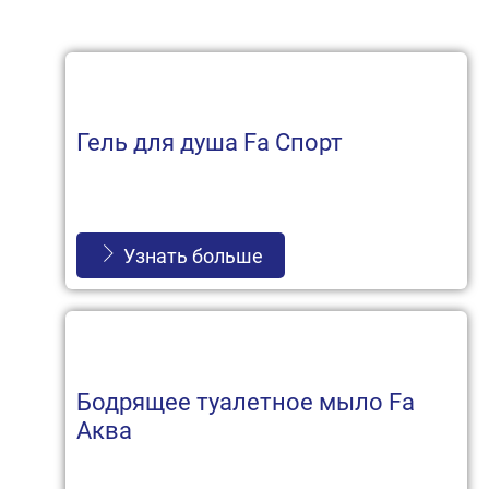
Гель для душа Fa Спорт
Узнать больше
Бодрящее туалетное мыло Fa
Аква