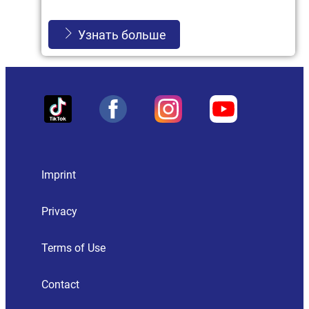
Узнать больше
Imprint
Privacy
Terms of Use
Contact