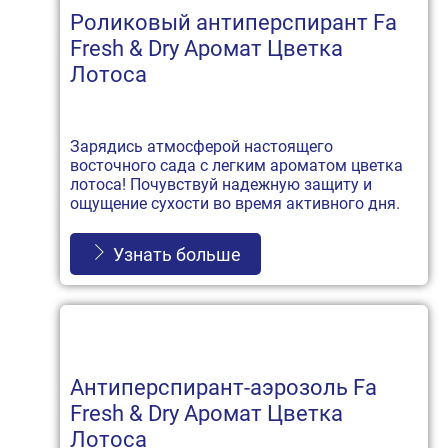
Роликовый антиперспирант Fa
Fresh & Dry Аромат Цветка
Лотоса
Зарядись атмосферой настоящего
восточного сада с легким ароматом цветка
лотоса! Почувствуй надежную защиту и
ощущение сухости во время активного дня.
Узнать больше
Антиперспирант-аэрозоль Fa
Fresh & Dry Аромат Цветка
Лотоса