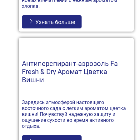
новых впечатлений с нежным ароматом
хлопка.
Узнать больше
Антиперспирант-аэрозоль Fa
Fresh & Dry Аромат Цветка
Вишни
Зарядись атмосферой настоящего
восточного сада с легким ароматом цветка
вишни! Почувствуй надежную защиту и
ощущение сухости во время активного
отдыха.