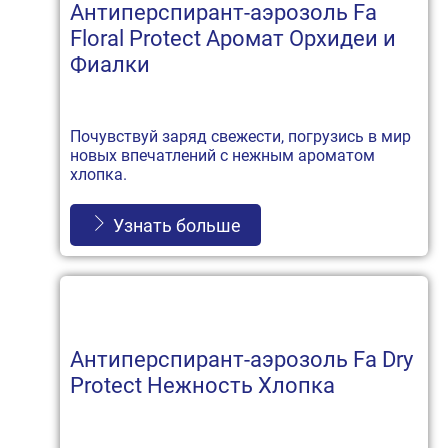
Антиперспирант-аэрозоль Fa
Floral Protect Аромат Орхидеи и
Фиалки
Почувствуй заряд свежести, погрузись в мир
новых впечатлений с нежным ароматом
хлопка.
Узнать больше
Антиперспирант-аэрозоль Fa Dry
Protect Нежность Хлопка