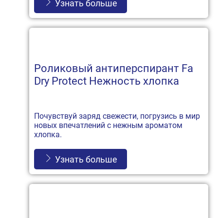
Узнать больше
Роликовый антиперспирант Fa
Dry Protect Нежность хлопка
Почувствуй заряд свежести, погрузись в мир
новых впечатлений с нежным ароматом
хлопка.
Узнать больше