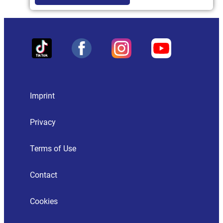
Imprint
Privacy
Terms of Use
Contact
Cookies