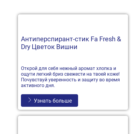
Антиперспирант-стик Fa Fresh &
Dry Цветок Вишни
Открой для себя нежный аромат хлопка и
ощути легкий бриз свежести на твоей коже!
Почувствуй уверенность и защиту во время
активного дня.
Узнать больше