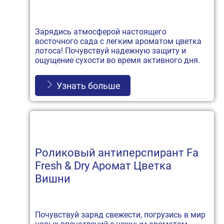
Зарядись атмосферой настоящего
восточного сада с легким ароматом цветка
лотоса! Почувствуй надежную защиту и
ощущение сухости во время активного дня.
Узнать больше
Роликовый антиперспирант Fa
Fresh & Dry Аромат Цветка
Вишни
Почувствуй заряд свежести, погрузись в мир