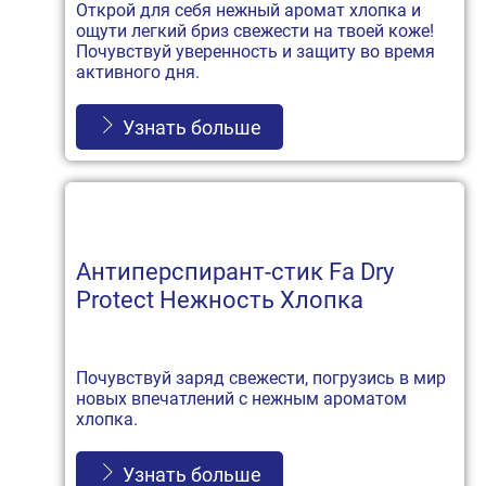
Открой для себя нежный аромат хлопка и
ощути легкий бриз свежести на твоей коже!
Почувствуй уверенность и защиту во время
активного дня.
Узнать больше
Антиперспирант-стик Fa Dry
Protect Нежность Хлопка
Почувствуй заряд свежести, погрузись в мир
новых впечатлений с нежным ароматом
хлопка.
Узнать больше