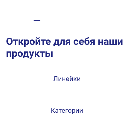
Mobile navigation
Откройте для себя наши
продукты
Линейки
Категории