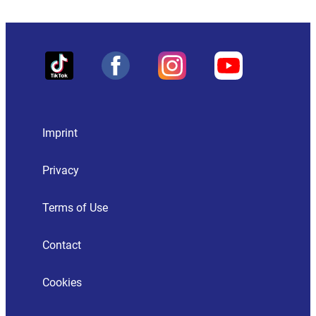
Imprint
Privacy
Terms of Use
Contact
Cookies