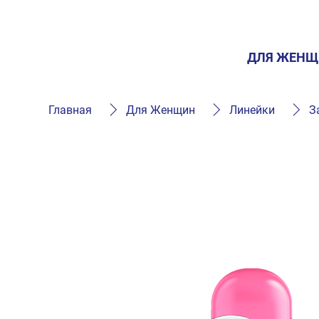
ДЛЯ ЖЕНЩ
Главная
Для Женщин
Линейки
З