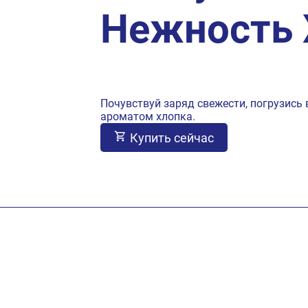
Нежность 
Почувствуй заряд свежести, погрузись
ароматом хлопка.
Купить сейчас