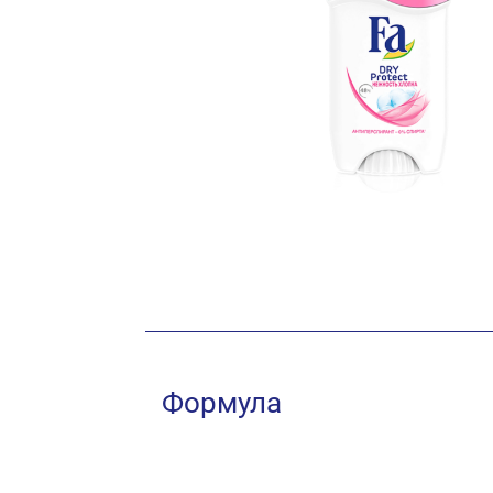
Формула