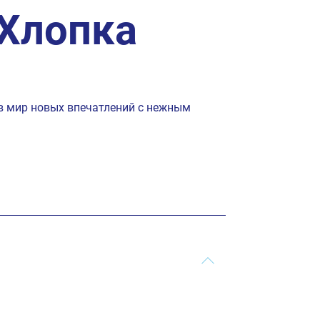
Хлопка
 в мир новых впечатлений с нежным