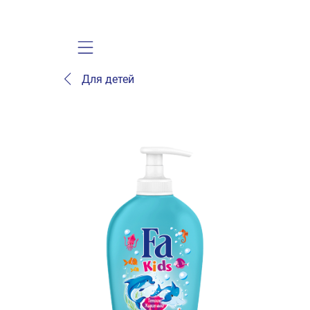
Mobile navigation
Для детей