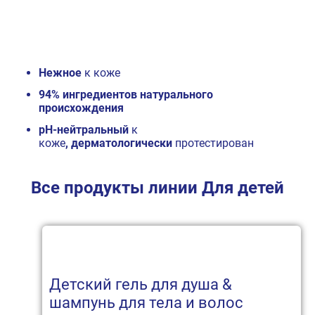
Нежное
к коже
94% ингредиентов натурального
происхождения
pH-нейтральный
к
коже
, дерматологически
протестирован
Все продукты линии Для детей
Детский гель для душа &
шампунь для тела и волос