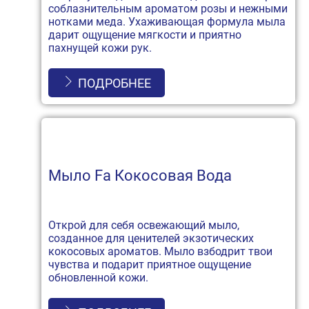
соблазнительным ароматом розы и нежными
нотками меда. Ухаживающая формула мыла
дарит ощущение мягкости и приятно
пахнущей кожи рук.
ПОДРОБНЕЕ
Мыло Fa Кокосовая Вода
Открой для себя освежающий мыло,
созданное для ценителей экзотических
кокосовых ароматов. Мыло взбодрит твои
чувства и подарит приятное ощущение
обновленной кожи.