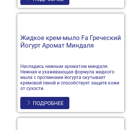
Жидкое крем-мыло Fa Греческий
Йогурт Аромат Миндаля
Насладись нежным ароматом миндаля.
Нежная и ухаживающая формула жидкого
мыла с протеинами йогурта окутывает
кремовой пеной и способствует защите кожи
от сухости.
ПОДРОБНЕЕ