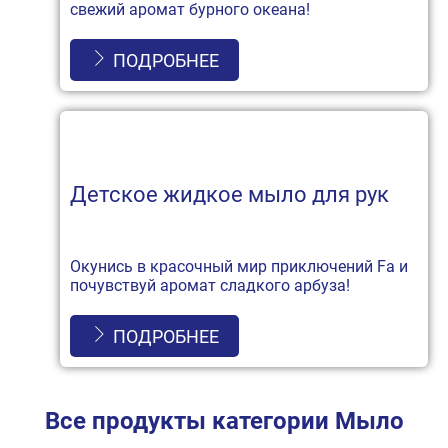
свежий аромат бурного океана!
ПОДРОБНЕЕ
Детское жидкое мыло для рук
Окунись в красочный мир приключений Fa и
почувствуй аромат сладкого арбуза!
ПОДРОБНЕЕ
Все продукты категории Мыло