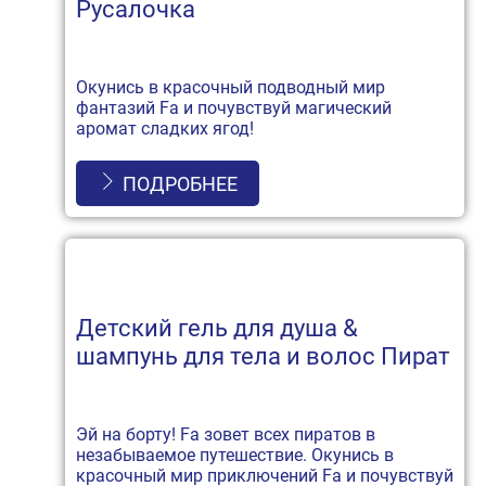
Русалочка
Окунись в красочный подводный мир
фантазий Fa и почувствуй магический
аромат сладких ягод!
ПОДРОБНЕЕ
Детский гель для душа &
шампунь для тела и волос Пират
Эй на борту! Fa зовет всех пиратов в
незабываемое путешествие. Окунись в
красочный мир приключений Fa и почувствуй