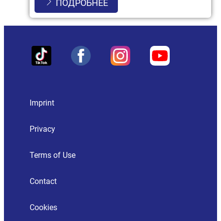
ПОДРОБНЕЕ
Imprint
Privacy
Terms of Use
Contact
Cookies