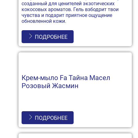
созданный для ценителей экзотических
кокосовых ароматов. Гель взбодрит твои
чувства и подарит приятное ощущение
обновленной кожи.
ПОДРОБНЕЕ
Крем-мыло Fa Тайна Масел
Розовый Жасмин
ПОДРОБНЕЕ