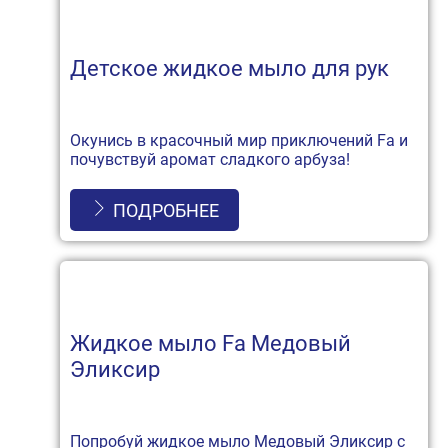
Детское жидкое мыло для рук
Окунись в красочный мир приключений Fa и
почувствуй аромат сладкого арбуза!
ПОДРОБНЕЕ
Жидкое мыло Fa Медовый
Эликсир
Попробуй жидкое мыло Медовый Эликсир с