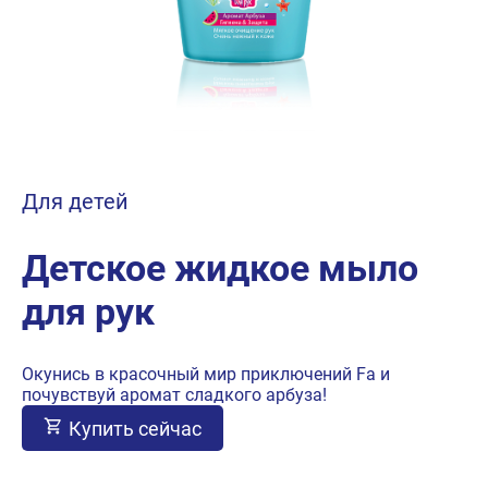
Для детей
Детское жидкое мыло
для рук
Окунись в красочный мир приключений Fa и
почувствуй аромат сладкого арбуза!
Купить сейчас