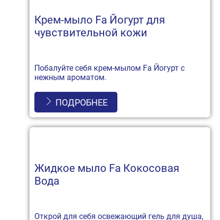
Крем-мыло Fa Йогурт для
чувствительной кожи
Побалуйте себя крем-мылом Fa Йогурт с
нежным ароматом.
ПОДРОБНЕЕ
Жидкое мыло Fa Кокосовая
Вода
Открой для себя освежающий гель для душа,