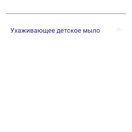
Ухаживающее детское мыло