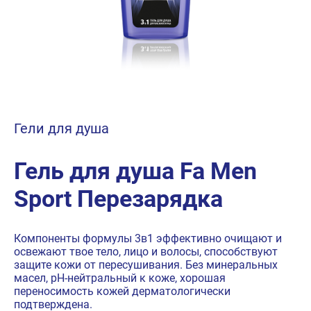
Гели для душа
Гель для душа Fa Men
Sport Перезарядка
Компоненты формулы 3в1 эффективно очищают и
освежают твое тело, лицо и волосы, способствуют
защите кожи от пересушивания. Без минеральных
масел, рН-нейтральный к коже, хорошая
переносимость кожей дерматологически
подтверждена.