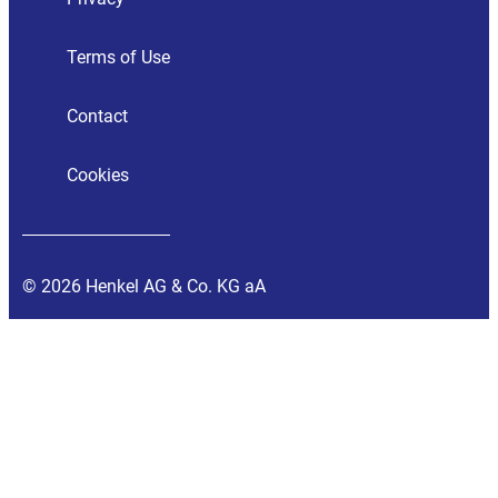
Terms of Use
Contact
Cookies
© 2026 Henkel AG & Co. KG aA