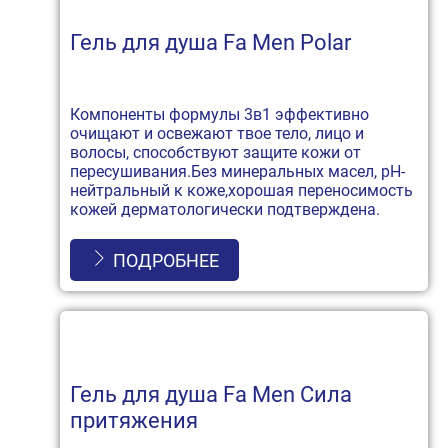
Гель для душа Fa Men Polar
Компоненты формулы 3в1 эффективно
очищают и освежают твое тело, лицо и
волосы, способствуют защите кожи от
пересушивания.Без минеральных масел, рН-
нейтральный к коже,хорошая переносимость
кожей дерматологически подтверждена.
ПОДРОБНЕЕ
Гель для душа Fa Men Сила
притяжения