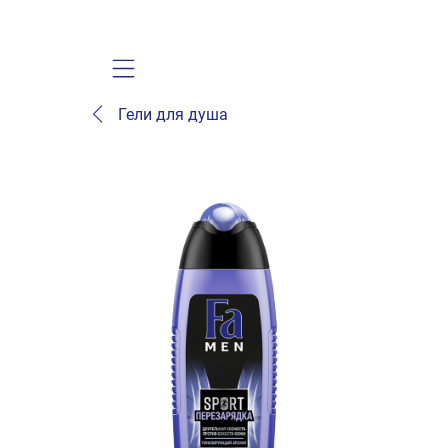
Mobile navigation
Гели для душа