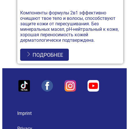
Компоненты формулы 2в1 эффективно
очищают твое тело и волосы, способствуют
защите кожи от пересушивания. Без
минеральных масел, рН-нейтральный к коже,
хорошая переносимость кожей
дерматологически подтверждена.
ПОДРОБНЕЕ
Imprint
Privacy