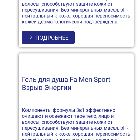
волосы, способствуют защите кожи от
пересушивания. Без минеральных масел, рН-
нейтральный к коже, хорошая переносимость
кожей дерматологически подтверждена.
ПОДРОБНЕЕ
Гель для душа Fa Men Sport
Взрыв Энергии
Компоненты формулы 3в1 эффективно
очищают и освежают твое тело, лицо и
волосы, способствуют защите кожи от
пересушивания. Без минеральных масел, рН-
нейтральный к коже, хорошая переносимость
кожей дерматологически подтверждена.