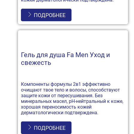
ПОДРОБНЕЕ
Гель для душа Fa Men Уход и
свежесть
Компоненты формулы 2в1 эффективно
очищают твое тело и волосы, способствуют
защите кожи от пересушивания. Без
минеральных масел, рН-нейтральный к коже,
хорошая переносимость кожей
дерматологически подтверждена.
ПОДРОБНЕЕ