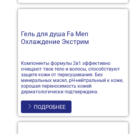
Гель для душа Fa Men
Охлаждение Экстрим
Компоненты формулы 2в1 эффективно
очищают твое тело и волосы, способствуют
защите кожи от пересушивания. Без
минеральных масел, рН-нейтральный к коже,
хорошая переносимость кожей
дерматологически подтверждена.
ПОДРОБНЕЕ