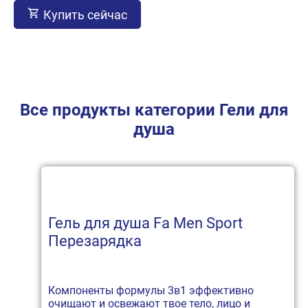
Купить сейчас
Все продукты категории Гели для
душа
Гель для душа Fa Men Sport
Перезарядка
Компоненты формулы 3в1 эффективно
очищают и освежают твое тело, лицо и